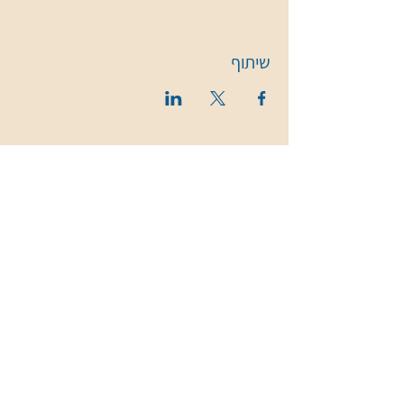
שיתוף