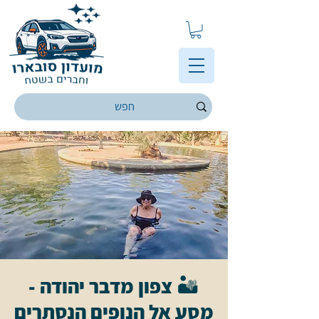
🏜️ צפון מדבר יהודה -
מסע אל הנופים הנסתרים