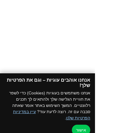
אנחנו אוהבים עוגיות – וגם את הפרטיות
שלך!​
אנחנו משתמשים בעוגיות (Cookies) כדי לשפר
את חוויית הגלישה שלך ולהתאים לך תכנים
רלוונטיים. המשך השימוש באתר אומר שאתה
סבבה עם זה. רוצה לדעת עוד?
עיין במדיניות
הפרטיות שלנו
.
אישור