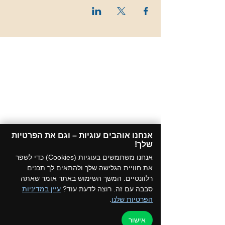
אנחנו אוהבים עוגיות – וגם את הפרטיות
שלך!​
אנחנו משתמשים בעוגיות (Cookies) כדי לשפר
את חוויית הגלישה שלך ולהתאים לך תכנים
רלוונטיים. המשך השימוש באתר אומר שאתה
סבבה עם זה. רוצה לדעת עוד?
עיין במדיניות
הפרטיות שלנו
.
אישור