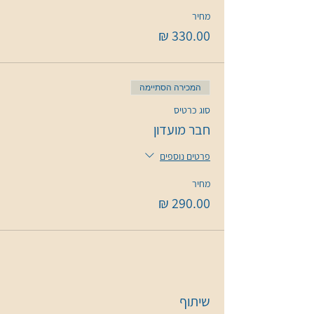
מחיר
המכירה הסתיימה
סוג כרטיס
חבר מועדון
פרטים נוספים
מחיר
שיתוף