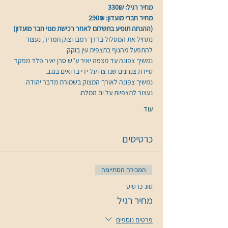
מחיר רגיל: 330₪
מחיר חברי מועדון: 290₪
(ההנחה תופיע בתשלום לאחר רכישת מנוי חבר מועדון)
נתחיל את המסלול בדרך רמבו וצוק תמריר, נעצור 
להתפעל מהנוף בתצפית עין בוקק 
נמשיך צפונה עד מצפה יאיר ע"ש סרן יאיר פלד מפקד 
סיירת צנחנים שנרצח על ידי בדואים בנגב.
נמשיך צפונה לאורך המצוק בשמורת מדבר יהודה 
נעצור לתצפיות על ים המלח.
עוד
כרטיסים
המכירה הסתיימה
סוג כרטיס
מחיר רגיל
פרטים נוספים