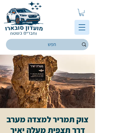
צוק תמריר למצדה מערב
דרך תצפית מעלה יאיר