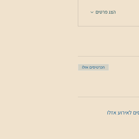
הצג פרטים
הכרטיסים אזלו
ם לאירוע אזלו