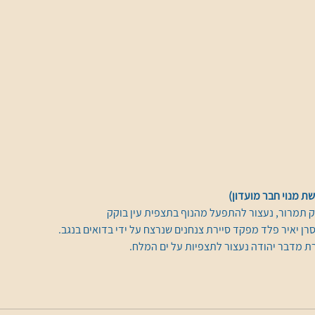
ת מנוי חבר מועדון)
 תמרור, נעצור להתפעל מהנוף בתצפית עין בוקק 
רן יאיר פלד מפקד סיירת צנחנים שנרצח על ידי בדואים בנגב.
ת מדבר יהודה נעצור לתצפיות על ים המלח.