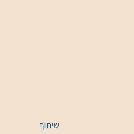
שיתוף