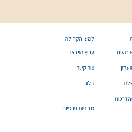
למען הקהילה
אירועים
ערוץ הוידאו
עדון
צור קשר
לנו
בלוג
והדרכות
מדיניות פרטיות