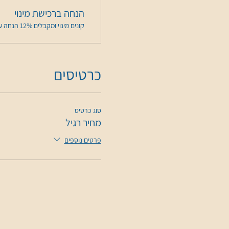
הנחה ברכישת מינוי
קונים מינוי ומקבלים 12% הנחה על האירוע הזה בשלב התשלום
כרטיסים
סוג כרטיס
מחיר רגיל
פרטים נוספים