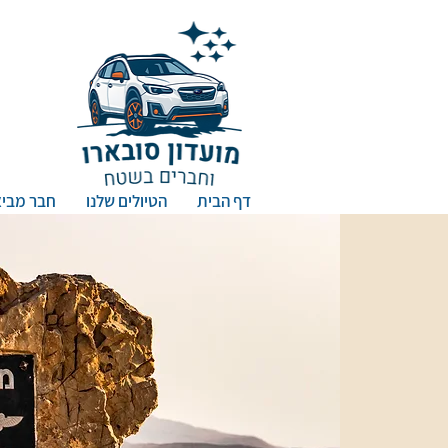
דף הבית
הטיולים שלנו
חבר מביא