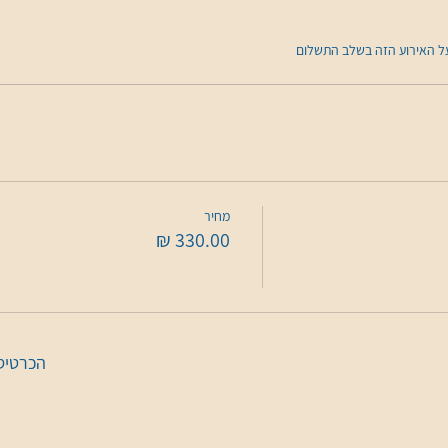
מחיר
הכרטיסי