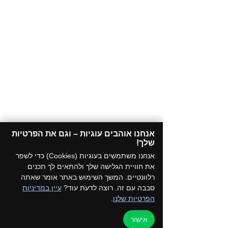
אנחנו אוהבים עוגיות – וגם את הפרטיות
שלך!​
אנחנו משתמשים בעוגיות (Cookies) כדי לשפר
את חוויית הגלישה שלך ולהתאים לך תכנים
רלוונטיים. המשך השימוש באתר אומר שאתה
סבבה עם זה. רוצה לדעת עוד?
עיין במדיניות
הפרטיות שלנו
.
אישור