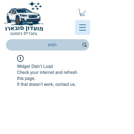
Widget Didn’t Load
Check your internet and refresh
this page.
If that doesn’t work, contact us.