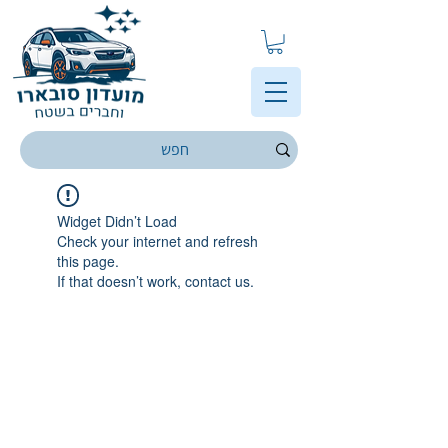
Widget Didn’t Load
Check your internet and refresh
this page.
If that doesn’t work, contact us.