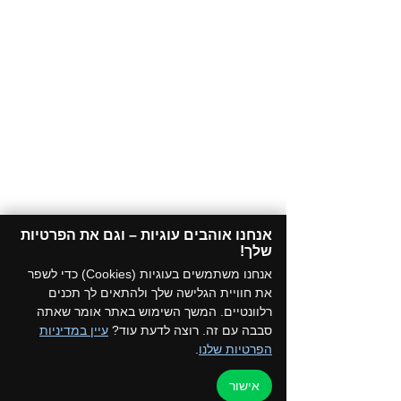
אנחנו אוהבים עוגיות – וגם את הפרטיות
שלך!​
אנחנו משתמשים בעוגיות (Cookies) כדי לשפר
את חוויית הגלישה שלך ולהתאים לך תכנים
רלוונטיים. המשך השימוש באתר אומר שאתה
סבבה עם זה. רוצה לדעת עוד?
עיין במדיניות
הפרטיות שלנו
.
אישור