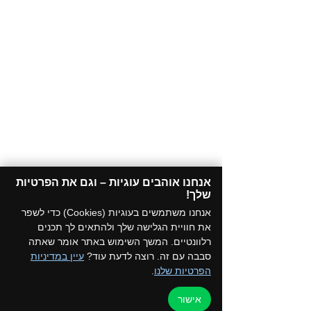
אנחנו אוהבים עוגיות – וגם את הפרטיות
שלך!​
אנחנו משתמשים בעוגיות (Cookies) כדי לשפר
את חוויית הגלישה שלך ולהתאים לך תכנים
רלוונטיים. המשך השימוש באתר אומר שאתה
סבבה עם זה. רוצה לדעת עוד?
עיין במדיניות
הפרטיות שלנו
.
אישור