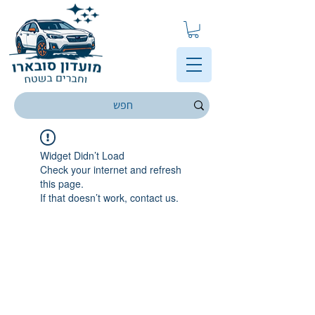
Widget Didn’t Load
Check your internet and refresh
this page.
If that doesn’t work, contact us.