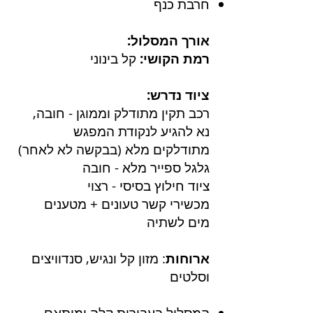
חרבת כנף
אורך המסלול:
רמת הקושי:
קל בינוני
ציוד נדרש:
רכב תקין מתודלק וממוגן - חובה,
נא להגיע לנקודת המפגש
מתודלקים מלא (בבקשה לא לאחר)
גלגל ספייר מלא - חובה
ציוד חילוץ בסיסי - רצוי
מכשירי קשר טעונים + מטענים
מים לשתיה
ארוחות
: מזון קל ונגיש, סנדוויצים
וסלטים