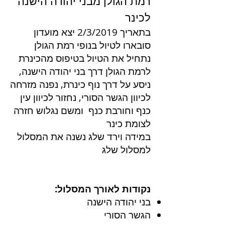
רמת הגולן מבני יהודה הישנה
לכינר
בתאריך 2/3/2019 יצא מועדון
סובארו לטיול בנופי רמת הגולן
נתחיל את הטיול בטיפוס מהכינרת
לרמת הגולן דרך בני יהודה הישנה,
ניסע על דרך נוף כינרת, נפנה מזרחה
לכיוון הגשר הסורי, נחזור לכיוון עין
כנף וחורבת כנף ומשם נגלוש חזרה
לצומת כינר
במידה וירד שלג נשנה את המסלול
למסלול שלג
נקודות לאורך המסלול:
בני יהודה הישנה
הגשר הסורי