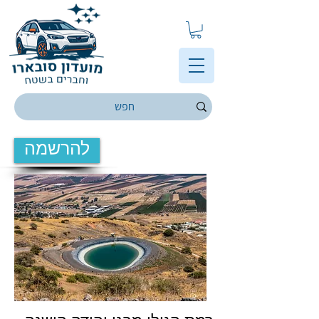
להרשמה