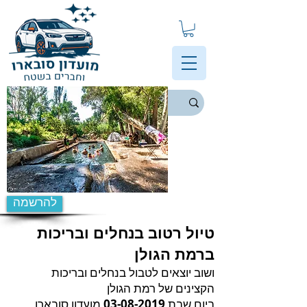
להרשמה
טיול רטוב בנחלים ובריכות
ברמת הגולן
ושוב יוצאים לטבול בנחלים ובריכות
הקצינים של רמת הגולן
ביום שבת
03-08-2019
מועדון סובארו