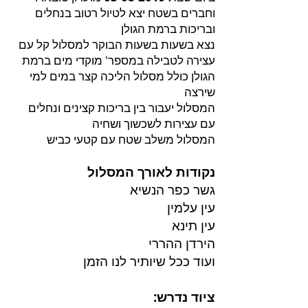
וחברים בשטח יצא לטיול רטוב בנחלים
ובריכות ברמת הגולן
נצא בשעות בשעות הבוקר למסלול קל עם
עצירה לטבילה במספר' מוקדי מים ברמת
הגולן כולל מסלול הליכה קצר במים למי
שירצה
המסלול יעבור בין בריכות קצינים ונחלים
עם עצירות לשכשוך ושחיה
המסלול משלב שטח עם קטעי כביש
נקודות לאורך המסלול
גשר כפר הנשיא
עין עלמין
עין תינא
הירדן ההררי
ועוד ככל שיותיר לנו הזמן
ציוד נדרש: