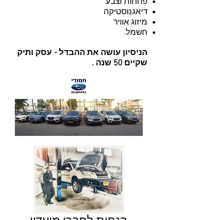
פחחות וצבע
דיאגנוסטיקה
מיזוג אוויר
חשמל.
הניסיון עושה את ההבדל - עסק ותיק
שקיים 50 שנה .