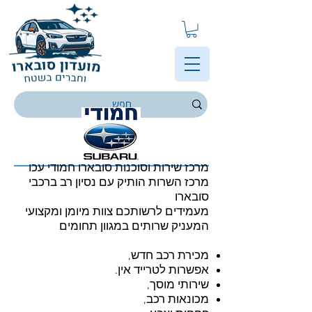
מרכז שירות וסוכנות סובארו חמודי עכו
מרכז השרות הותיק עם נסיון רב ברכבי
סובארו
מעמידים לרשותכם צוות מיומן ומקצועי
המעניק שרותים במגוון תחומים
מכירת רכב חדש,
אפשרות לטרייד אין.
שירותי מוסך,
מכונאות רכב,