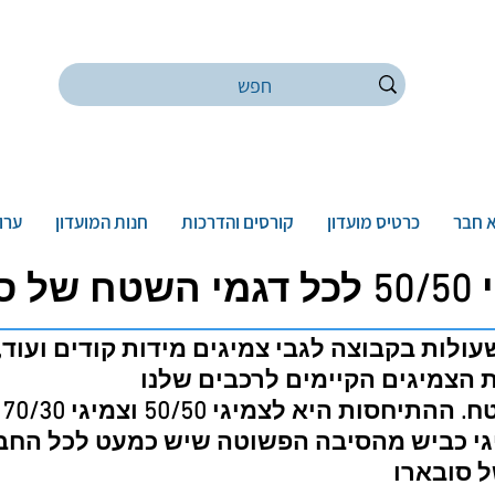
 חבר
כרטיס מועדון
קורסים והדרכות
חנות המועדון
ערוץ
 סובארו
ולות בקבוצה לגבי צמיגים מידות קודים ועוד, 
 הצמיגים הקיימים לרכבים שלנו
לצמיגי 50/50 וצמיגי 70/30 שמתאימים לשטח
גי כביש מהסיבה הפשוטה שיש כמעט לכל החבר
 סובארו