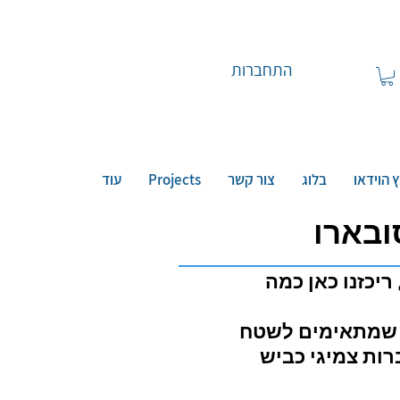
התחברות
 הוידאו
בלוג
צור קשר
Projects
עוד
ריכזנו כאן כמה
ות צמיגי כביש