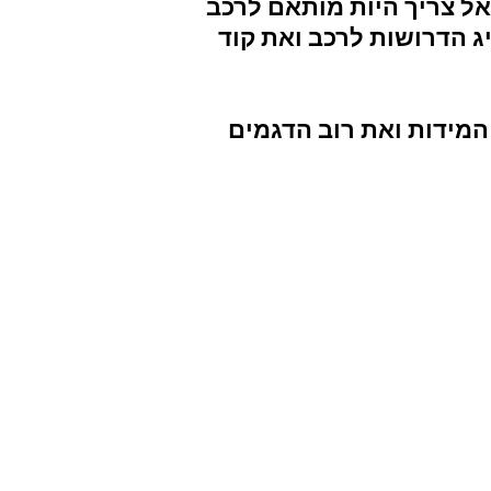
היות מותאם לרכב
ג הדרושות לרכב ואת קוד
 XV ואאוטבק ומכילה את המידות ואת רוב הדגמים