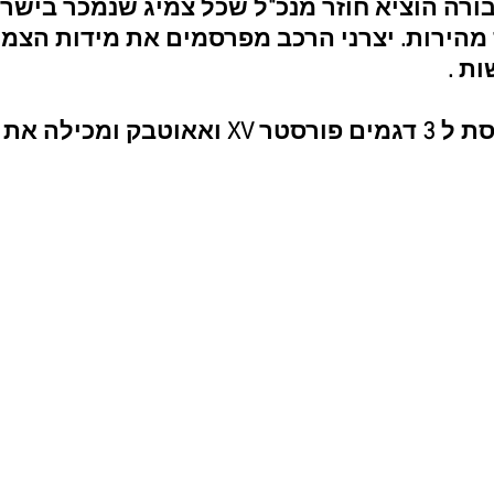
 מהירות. יצרני הרכב מפרסמים את
מידות הצמי
ת .
טבלאת הצמיגים מתייחסת ל 3 דגמים פורסטר