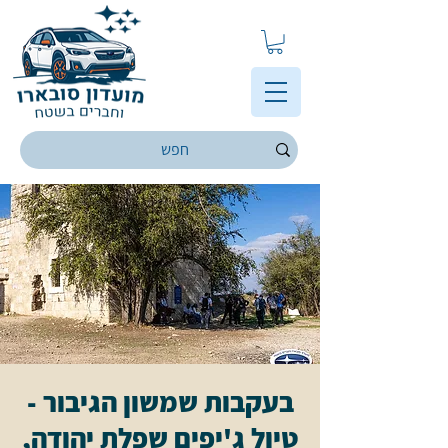
בעקבות שמשון הגיבור -
טיול ג'יפים שפלת יהודה,