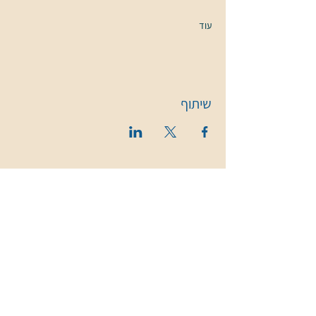
עוד
שיתוף