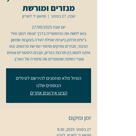
מנזרים ומורשת
שבת, 27 בספט׳
  |  
מוזאון יד לשריון
בואו לחוות את ההיסטוריה בדרך יוצאת דופן! טיול
ג'יפים מרתק ביערות שפלת יהודה בעקבות שמשון
הגיבור, מנזרים עתיקים וסיפורי מורשת מרגשים. צאו
איתנו למסע בין חורבות כפרים, מבנים היסטוריים ונופים
עוצרי נשימה שמספרים את סיפורה של הארץ.
הטיול מלא מוזמנים להירשם לטיולים
הנוספים שלנו
הציגו אירועים אחרים
זמן ומיקום
27 בספט׳ 2025, 9:30
מוזאון יד לשריון, לטרון