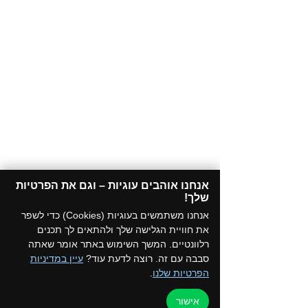
אנחנו אוהבים עוגיות – וגם את הפרטיות
שלך!​
אנחנו משתמשים בעוגיות (Cookies) כדי לשפר
את חוויית הגלישה שלך ולהתאים לך תכנים
רלוונטיים. המשך השימוש באתר אומר שאתה
סבבה עם זה. רוצה לדעת עוד?
עיין במדיניות
הפרטיות שלנו
.
אישור