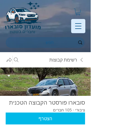
רשימת קבוצות
סובארו פורסטר הקבוצה הטכנית
ציבורי
·
105 חברים
הצטרף