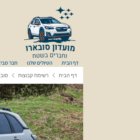
דף הבית
הטיולים שלנו
חבר מביא
דף הבית
רשימת קבוצות
סובא