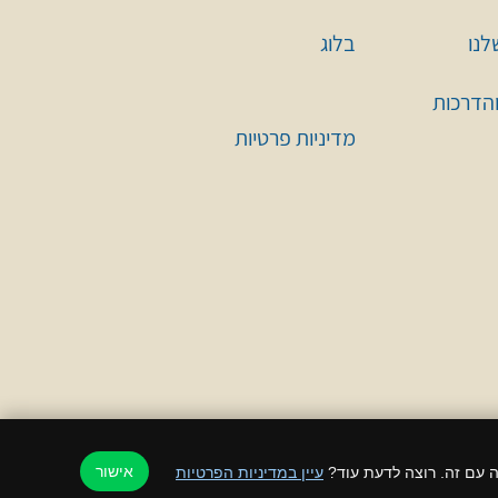
לנו
בלוג
והדרכות
מדיניות פרטיות
אישור
עיין במדיניות הפרטיות