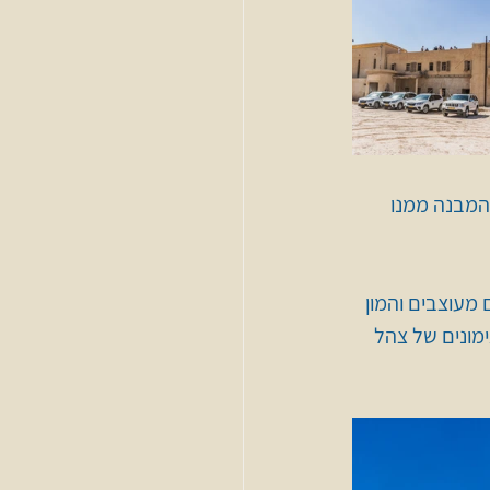
המבנה ממנו 
מעוצבים והמון 
מונים של צהל 