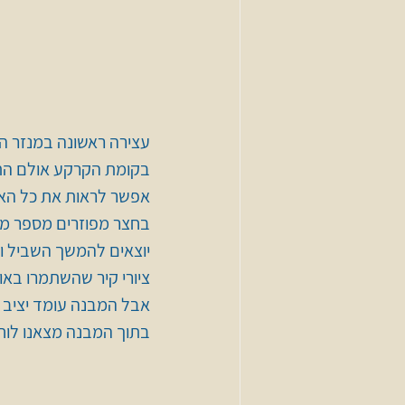
עצירה ראשונה במנזר האתיופי - חצר
בקומת הקרקע אולם התפי
אפשר לראות את כל האז
בחצר מפוזרים מספר מב
יוצאים להמשך השביל וע
ציורי קיר שהשתמרו באו
אבל המבנה עומד יציב 
בתוך המבנה מצאנו לוח 