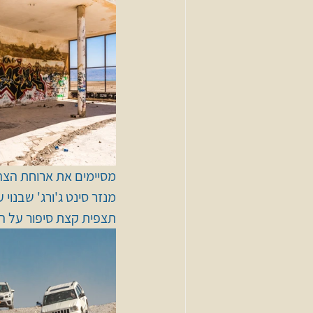
מסיימים את ארוחת הצהר
מנזר סינט ג'ורג' שבנוי
תצפית קצת סיפור על המ