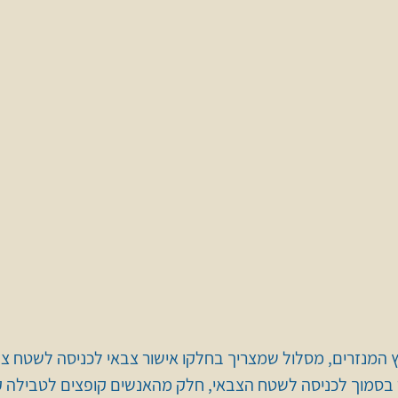
 המנזרים, מסלול שמצריך בחלקו אישור צבאי לכניסה לשטח צבאי 
בסמוך לכניסה לשטח הצבאי, חלק מהאנשים קופצים לטבילה ק