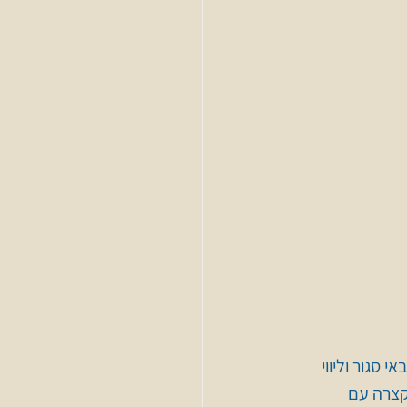
סגור וליווי 
צרה עם 