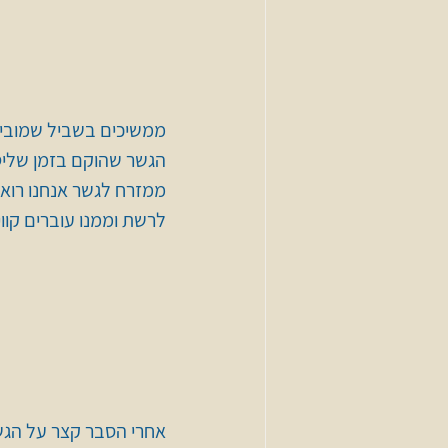
ממשיכים בשביל שמוביל
הגשר שהוקם בזמן שליט
ממזרח לגשר אנחנו רוא
לרשת וממנו עוברים קוו
אחרי הסבר קצר על הגשר