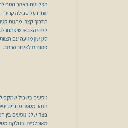
הצליינים באתר הטבילה 
יוותרו על טבילה קרירה 
לליווי הצבאי שיפתחו לנ
סגן שון מגיעה עם הצוו
פתוחים לציבור הרחב.
נוסעים בשביל שמקביל ל
הנהר מספר מנזרים יפיפ
בצד שלנו נוסעים בין ה
מאוכלסים ובחלקם מטים