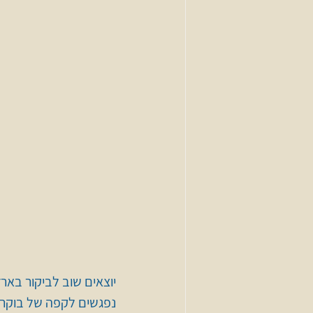
יוצאים שוב לביקור בארץ
נפגשים לקפה של בוקר 