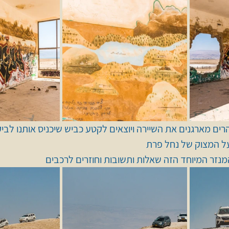
ים מארגנים את השיירה ויוצאים לקטע כביש שיכניס אותנו לבי
 על המצוק של נחל פרת 
נזר המיוחד הזה שאלות ותשובות וחוזרים לרכבים 