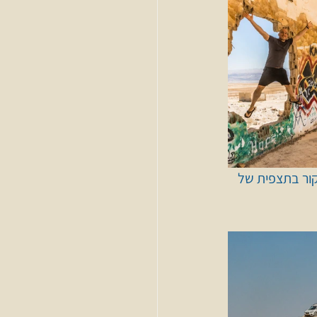
קור בתצפית של 