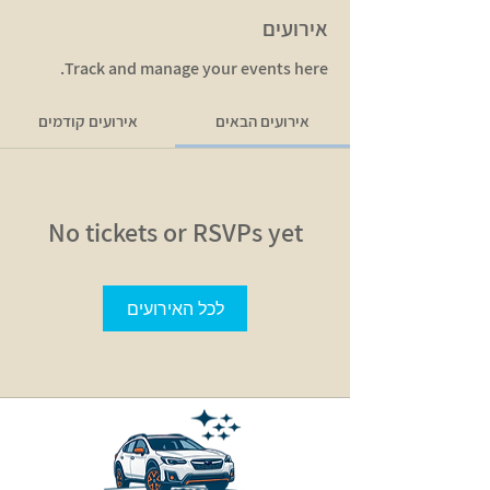
אירועים
Track and manage your events here.
אירועים הבאים
אירועים קודמים
No tickets or RSVPs yet
לכל האירועים