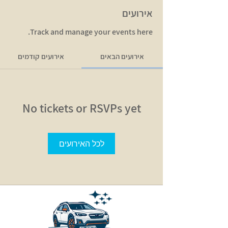
אירועים
Track and manage your events here.
אירועים הבאים
אירועים קודמים
No tickets or RSVPs yet
לכל האירועים