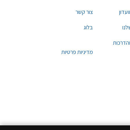
עדון
צור קשר
לנו
בלוג
והדרכות
מדיניות פרטיות