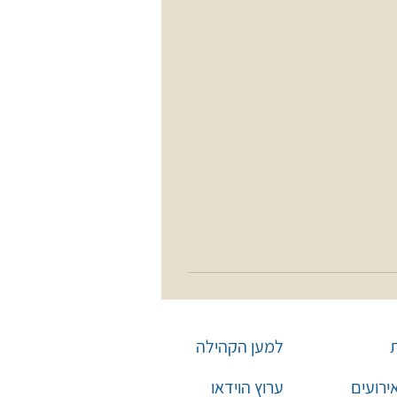
למען הקהילה
אירועים
ערוץ הוידאו