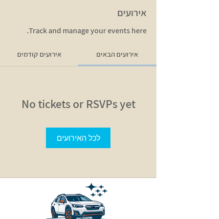
אירועים
Track and manage your events here.
אירועים הבאים
אירועים קודמים
No tickets or RSVPs yet
לכל האירועים