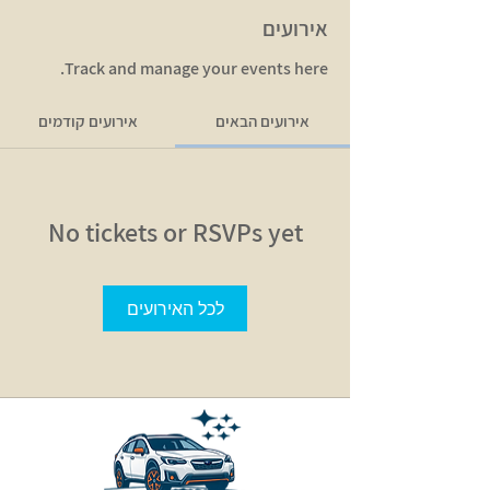
אירועים
Track and manage your events here.
אירועים הבאים
אירועים קודמים
No tickets or RSVPs yet
לכל האירועים