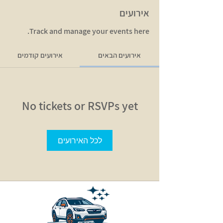
אירועים
Track and manage your events here.
אירועים הבאים
אירועים קודמים
No tickets or RSVPs yet
לכל האירועים