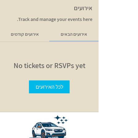
אירועים
Track and manage your events here.
אירועים הבאים
אירועים קודמים
No tickets or RSVPs yet
לכל האירועים