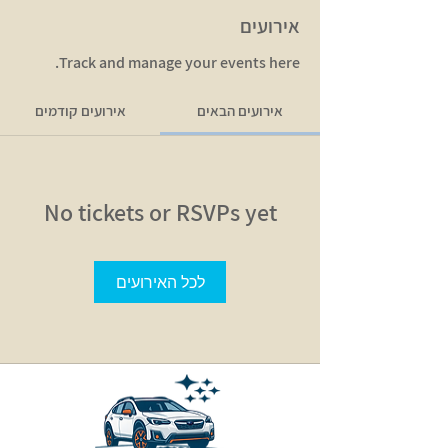
אירועים
Track and manage your events here.
אירועים הבאים
אירועים קודמים
No tickets or RSVPs yet
לכל האירועים