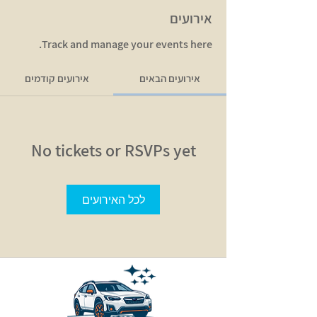
אירועים
Track and manage your events here.
אירועים הבאים
אירועים קודמים
No tickets or RSVPs yet
לכל האירועים