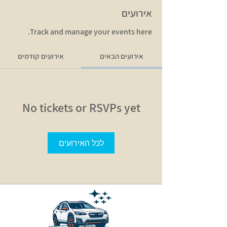
אירועים
Track and manage your events here.
אירועים הבאים
אירועים קודמים
No tickets or RSVPs yet
לכל האירועים