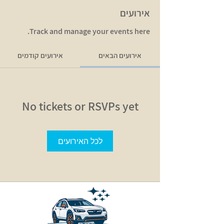
אירועים
Track and manage your events here.
אירועים הבאים
אירועים קודמים
No tickets or RSVPs yet
לכל האירועים