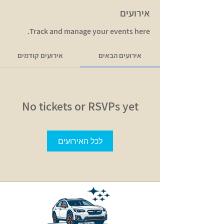
אירועים
Track and manage your events here.
אירועים הבאים
אירועים קודמים
No tickets or RSVPs yet
לכל האירועים