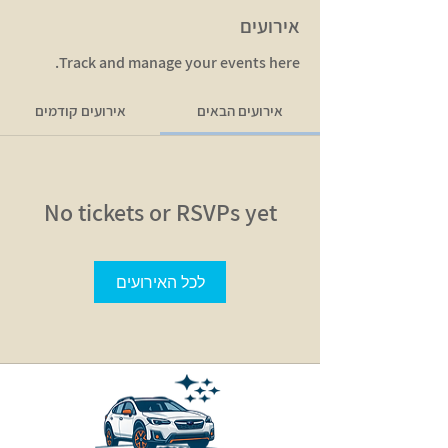
אירועים
Track and manage your events here.
אירועים הבאים
אירועים קודמים
No tickets or RSVPs yet
לכל האירועים