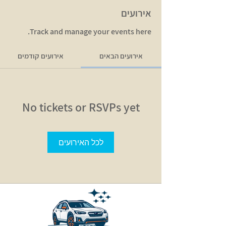
אירועים
Track and manage your events here.
אירועים הבאים
אירועים קודמים
No tickets or RSVPs yet
לכל האירועים