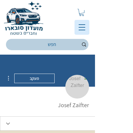
ions
מעקב
Josef Zaifter